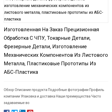
Изготовленная На Заказ Прецизионная
Обработка С ЧПУ, Токарные Детали,
Фрезерные Детали, Изготовление
Механических Компонентов Из Листового
Металла, Пластиковые Прототипы Из
АБС-Пластика
Обзор Описание продукта Подробные фотографии Профиль
компании Упаковка и доставка Наши преимущества Часто
задаваемые во