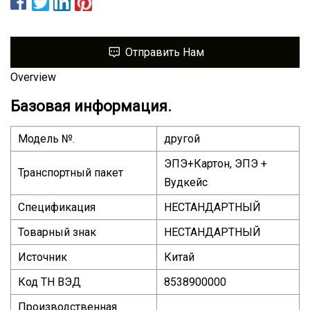
Отправить Нам
Overview
Базовая информация.
Модель №.
другой
ЭПЭ+Картон, ЭПЭ +
Транспортный пакет
Вудкейс
Спецификация
НЕСТАНДАРТНЫЙ
Товарный знак
НЕСТАНДАРТНЫЙ
Источник
Китай
Код ТН ВЭД
8538900000
Производственная