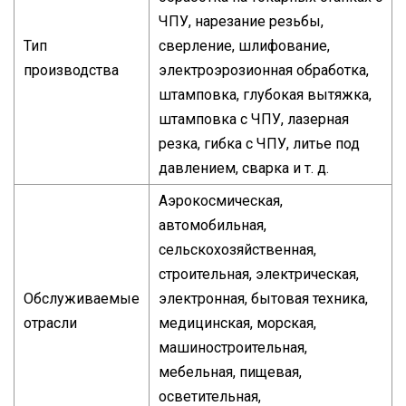
ЧПУ, нарезание резьбы,
Тип
сверление, шлифование,
производства
электроэрозионная обработка,
штамповка, глубокая вытяжка,
штамповка с ЧПУ, лазерная
резка, гибка с ЧПУ, литье под
давлением, сварка и т. д.
Аэрокосмическая,
автомобильная,
сельскохозяйственная,
строительная, электрическая,
Обслуживаемые
электронная, бытовая техника,
отрасли
медицинская, морская,
машиностроительная,
мебельная, пищевая,
осветительная,