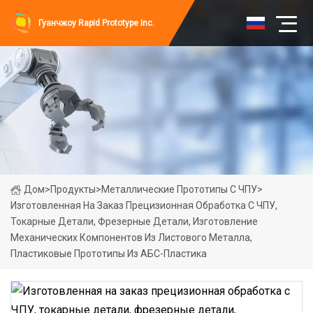
Гуанчжоу Rapid Prototype Inc.
Дом
>
Продукты
>
Металлические Прототипы С ЧПУ
>
Изготовленная На Заказ Прецизионная Обработка С ЧПУ,
Токарные Детали, Фрезерные Детали, Изготовление
Механических Компонентов Из Листового Металла,
Пластиковые Прототипы Из АБС-Пластика