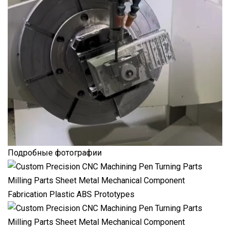
Подробные фотографии