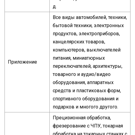
д.
Все виды автомобилей, техники,
бытовой техники, электронных
продуктов, электроприборов,
канцелярских товаров,
компьютеров, выключателей
питания, миниатюрных
Приложение
переключателей, архитектуры,
товарного и аудио/видео
оборудования, аппаратных
средств и пластиковых форм,
спортивного оборудования и
подарков и многого другого.
Прецизионная обработка,
фрезерование с ЧПУ, токарная
обработка на токарных станках с