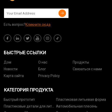
Есть вопрос?
Кликните сюда
БЫСТРЫЕ ССЫЛКИ
Дом
О нас
Продукты
Новости
Блог
Связаться с нами
Карта сайта
Privacy Policy
КАТЕГОРИЯ ПРОДУКТА
Быстрый прототип
Пластиковая литьевая форма
Пластиковые детали для литья
Автомобильная плесень