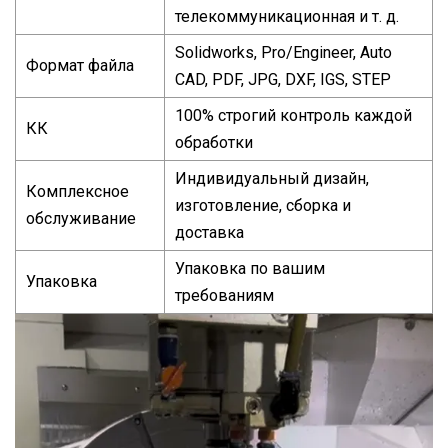
телекоммуникационная и т. д.
Solidworks, Pro/Engineer, Auto
Формат файла
CAD, PDF, JPG, DXF, IGS, STEP
100% строгий контроль каждой
КК
обработки
Индивидуальный дизайн,
Комплексное
изготовление, сборка и
обслуживание
доставка
Упаковка по вашим
Упаковка
требованиям