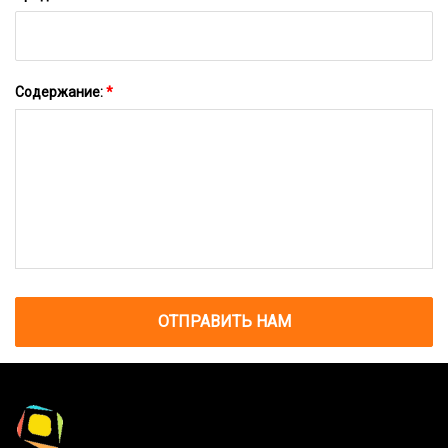
Содержание:
*
ОТПРАВИТЬ НАМ